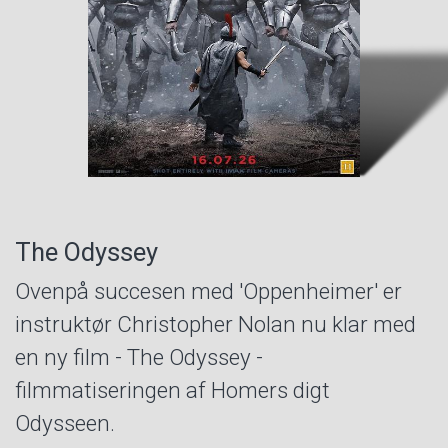
The Odyssey
Ovenpå succesen med 'Oppenheimer' er
instruktør Christopher Nolan nu klar med
en ny film - The Odyssey -
filmmatiseringen af Homers digt
Odysseen.