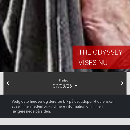
THE ODYSSEY
VISES NU
Fredag
07/08/26
Vælg dato herover og derefter klik på det tidspunkt du ønsker
at se filmen nedenfor. Find mere information om filmen
længere nede på siden.