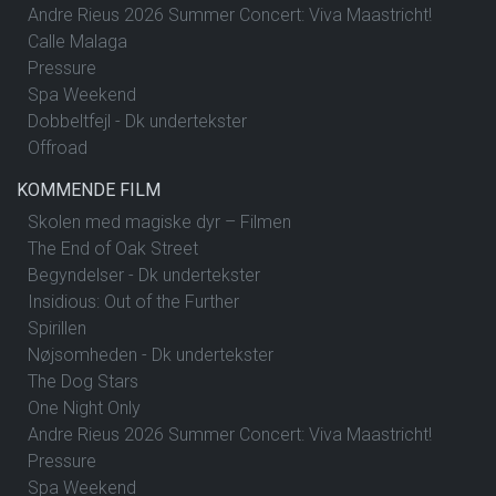
Andre Rieus 2026 Summer Concert: Viva Maastricht!
Calle Malaga
Pressure
Spa Weekend
Dobbeltfejl - Dk undertekster
Offroad
KOMMENDE FILM
Skolen med magiske dyr – Filmen
The End of Oak Street
Begyndelser - Dk undertekster
Insidious: Out of the Further
Spirillen
Nøjsomheden - Dk undertekster
The Dog Stars
One Night Only
Andre Rieus 2026 Summer Concert: Viva Maastricht!
Pressure
Spa Weekend