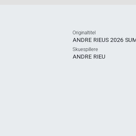
Originaltitel
ANDRE RIEUS 2026 SU
Skuespillere
ANDRE RIEU