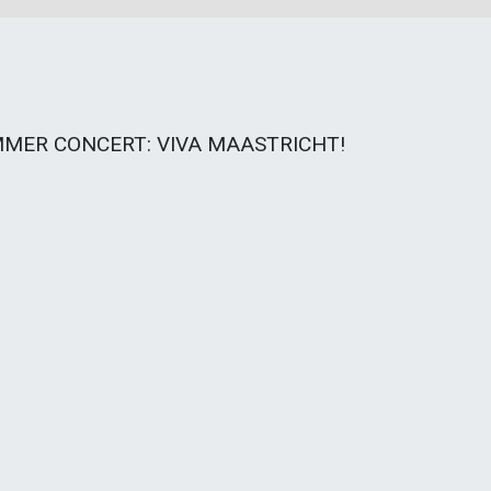
MMER CONCERT: VIVA MAASTRICHT!