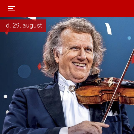
Toggle navigation
d. 29. august