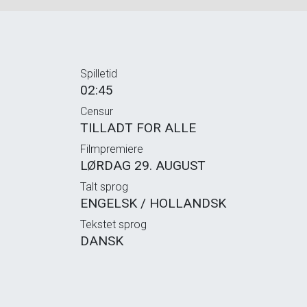
Spilletid
02:45
Censur
TILLADT FOR ALLE
Filmpremiere
LØRDAG 29. AUGUST
Talt sprog
ENGELSK / HOLLANDSK
Tekstet sprog
DANSK