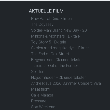
AKTUELLE FILM
Paw Patrol: Dino Filmen
The Odyssey
Spider-Man: Brand New Day - 2D
Minions & Monsters - Dk tale
Toy Story 5 - Dk tale
Skolen med magiske dyr – Filmen
The End of Oak Street
Begyndelser - Dk undertekster
Insidious: Out of the Further
Spirillen
Nøjsomheden - Dk undertekster
Andre Rieus 2026 Summer Concert: Viva
Maastricht!
Calle Malaga
Pressure
Spa Weekend