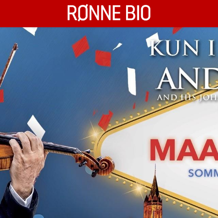
Rønne Bio