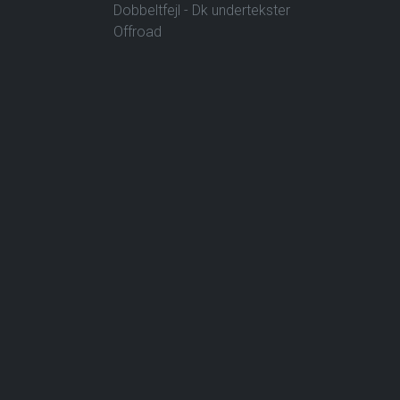
Dobbeltfejl - Dk undertekster
Offroad