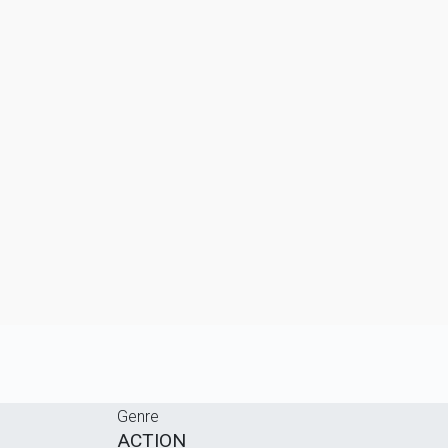
Genre
ACTION