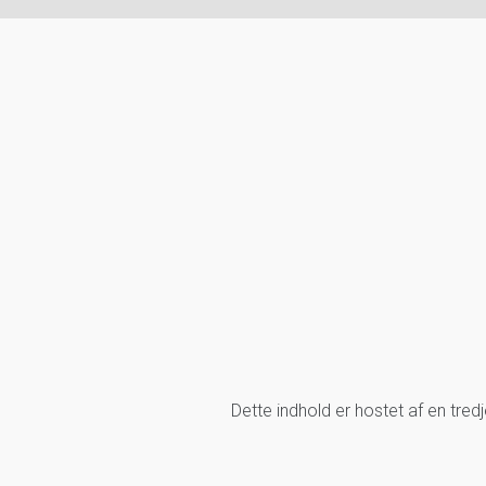
Dette indhold er hostet af en tre