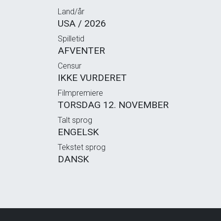
Land/år
USA / 2026
Spilletid
AFVENTER
Censur
IKKE VURDERET
Filmpremiere
TORSDAG 12. NOVEMBER
Talt sprog
ENGELSK
Tekstet sprog
DANSK