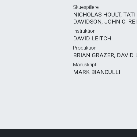
Skuespillere
NICHOLAS HOULT, TATI
DAVIDSON, JOHN C. REI
Instruktion
DAVID LEITCH
Produktion
BRIAN GRAZER, DAVID 
Manuskript
MARK BIANCULLI