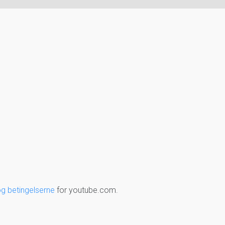
og betingelserne
for youtube.com.