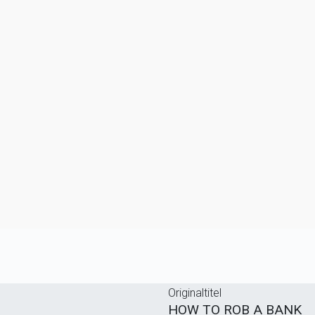
Originaltitel
HOW TO ROB A BANK