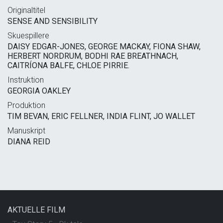
Originaltitel
SENSE AND SENSIBILITY
Skuespillere
DAISY EDGAR-JONES, GEORGE MACKAY, FIONA SHAW,
HERBERT NORDRUM, BODHI RAE BREATHNACH,
CAITRÍONA BALFE, CHLOE PIRRIE.
Instruktion
GEORGIA OAKLEY
Produktion
TIM BEVAN, ERIC FELLNER, INDIA FLINT, JO WALLET
Manuskript
DIANA REID
AKTUELLE FILM