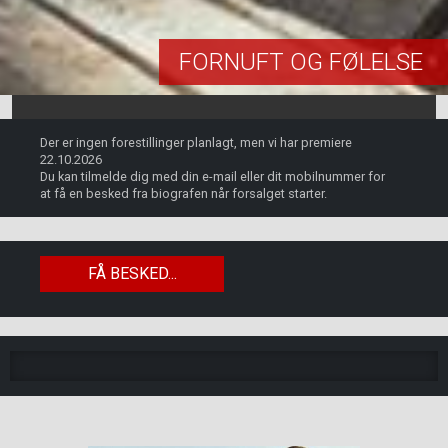
FORNUFT OG FØLELSE
Der er ingen forestillinger planlagt, men vi har premiere
22.10.2026
Du kan tilmelde dig med din e-mail eller dit mobilnummer for
at få en besked fra biografen når forsalget starter.
FÅ BESKED...