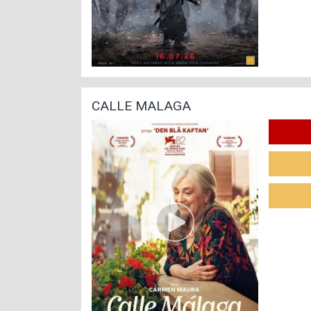
CALLE MALAGA