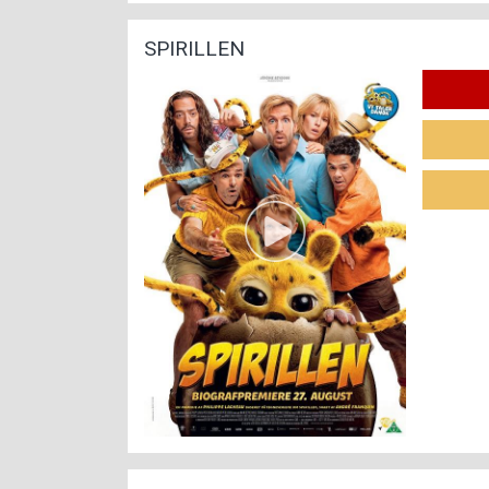
SPIRILLEN