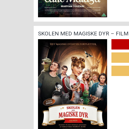
SKOLEN MED MAGISKE DYR – FIL