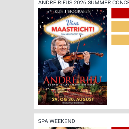
SPA WEEKEND