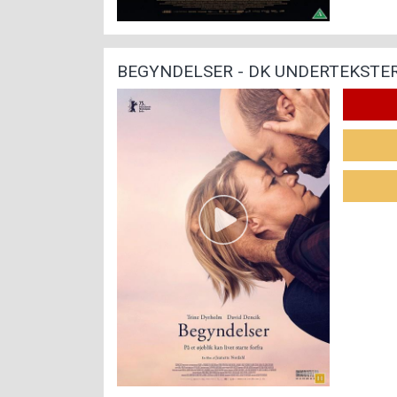
BEGYNDELSER - DK UNDERTEKSTE