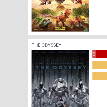
THE ODYSSEY
Sal 1