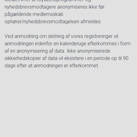
nyhedsbrevsmodtagere anonymiseres ikke før
pågældende medlemsskab
ophører/nyhedsbrevsmodtagelsen afmeldes.
Ved anmodning om sletning af vores registreringer vil
anmodningen indenfor en kalenderuge efterkommes i form
af en anonymisering af data. Ikke anonymiserede
sikkerhedskopier af data vil eksistere i en periode op til 90
dage efter at anmodningen er efterkommet.