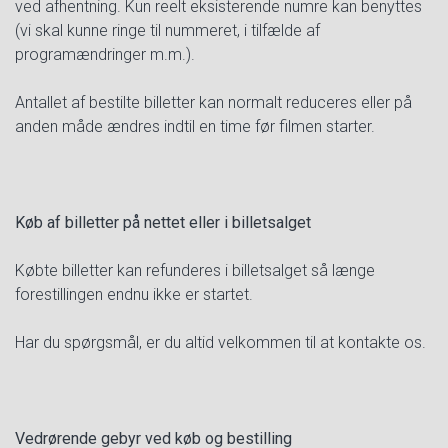
ved afhentning. Kun reelt eksisterende numre kan benyttes
(vi skal kunne ringe til nummeret, i tilfælde af
programændringer m.m.).
Antallet af bestilte billetter kan normalt reduceres eller på
anden måde ændres indtil en time før filmen starter.
Køb af billetter på nettet eller i billetsalget
Købte billetter kan refunderes i billetsalget så længe
forestillingen endnu ikke er startet.
Har du spørgsmål, er du altid velkommen til at kontakte os.
Vedrørende gebyr ved køb og bestilling