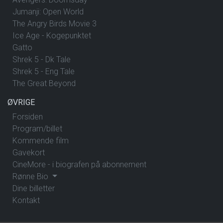
Jumanji: Open World
The Angry Birds Movie 3
Ice Age - Kogepunktet
Gatto
Shrek 5 - Dk Tale
Shrek 5 - Eng Tale
The Great Beyond
ØVRIGE
Forsiden
Program/billet
Kommende film
Gavekort
CineMore - i biografen på abonnement
Rønne Bio
Dine billetter
Kontakt