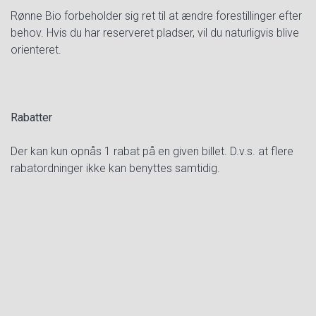
Rønne Bio forbeholder sig ret til at ændre forestillinger efter
behov. Hvis du har reserveret pladser, vil du naturligvis blive
orienteret.
Rabatter
Der kan kun opnås 1 rabat på en given billet. D.v.s. at flere
rabatordninger ikke kan benyttes samtidig.