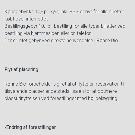
Købsgebyr kr. 10,- pr. køb, inkl. PBS gebyr for alle billetter
købt over internettet.
Bestillingsgebyr 10,- pr. bestilling for alle typer billetter ved
bestilling via hjemmesiden eller pr. telefon.
Der er intet gebyr ved direkte henvendelse i Rønne Bio.
Flyt af placering
Rønne Bio forbeholder sig ret til at flytte en reservation til
tilsvarende pladser andetsteds i salen for at optimere
pladsudnyttelsen ved forestillinger med høj belægning.
Ændring af forestillinger