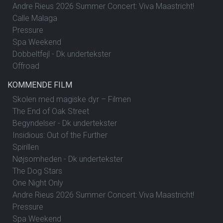
Andre Rieus 2026 Summer Concert: Viva Maastricht!
Calle Malaga
Pressure
Spa Weekend
Dobbeltfejl - Dk undertekster
Offroad
KOMMENDE FILM
Skolen med magiske dyr – Filmen
The End of Oak Street
Begyndelser - Dk undertekster
Insidious: Out of the Further
Spirillen
Nøjsomheden - Dk undertekster
The Dog Stars
One Night Only
Andre Rieus 2026 Summer Concert: Viva Maastricht!
Pressure
Spa Weekend