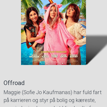
Offroad
Maggie (Sofie Jo Kaufmanas) har fuld fart
på karrieren og styr på bolig og kæreste,