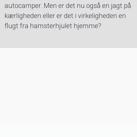
autocamper. Men er det nu også en jagt på
kærligheden eller er det i virkeligheden en
flugt fra hamsterhjulet hjemme?