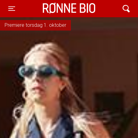
Rønne Bio
Toggle navigation
Premiere torsdag 1. oktober