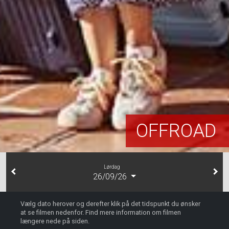
OFFROAD
Lørdag
26/09/26
Vælg dato herover og derefter klik på det tidspunkt du ønsker
at se filmen nedenfor. Find mere information om filmen
længere nede på siden.