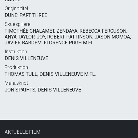
Originaltitel
DUNE: PART THREE
Skuespillere
TIMOTHÉE CHALAMET, ZENDAYA, REBECCA FERGUSON,
ANYA TAYLOR-JOY, ROBERT PATTINSON, JASON MOMOA,
JAVIER BARDEM. FLORENCE PUGH M.FL.
Instruktion
DENIS VILLENEUVE
Produktion
THOMAS TULL, DENIS VILLENEUVE M.FL.
Manuskript
JON SPAIHTS, DENIS VILLENEUVE
AKTUELLE FILM