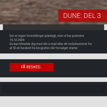
DUNE: DEL 3
Der er ingen forestillinger planlagt, men vi har premiere
16.12.2026
Du kan tilmelde dig med din e-mail eller dit mobilnummer for
at få en besked fra biografen når forsalget starter.
FÅ BESKED...