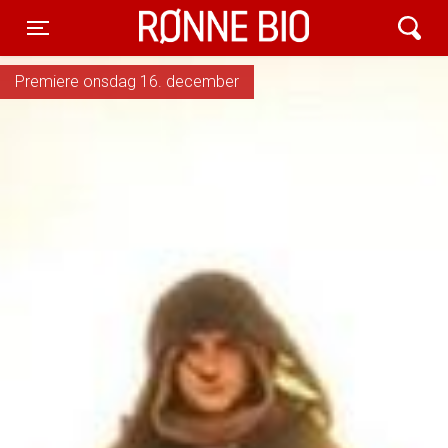
Rønne Bio
Toggle navigation
Premiere onsdag 16. december