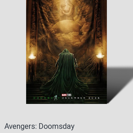
Avengers: Doomsday