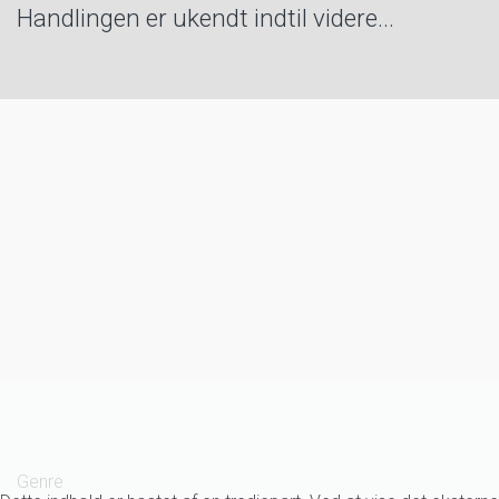
Handlingen er ukendt indtil videre...
Genre