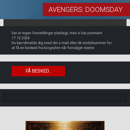
AVENGERS: DOOMSDAY
Der er ingen forestillinger planlagt, men vi har premiere
17.12.2026
Du kan tilmelde dig med din e-mail eller dit mobilnummer for
at få en besked fra biografen når forsalget starter.
FÅ BESKED...