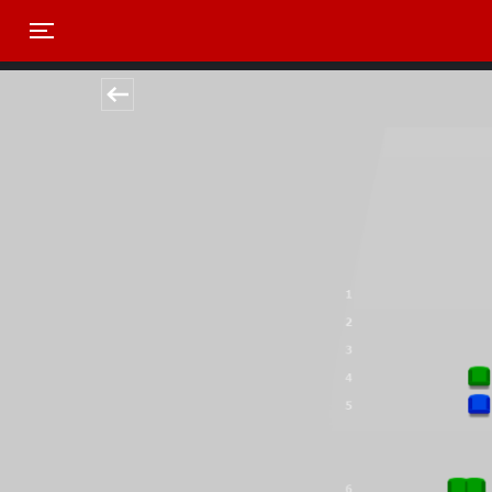
Toggle navigation