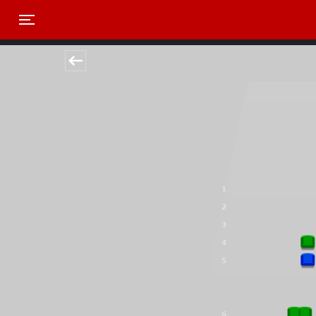
Toggle navigation