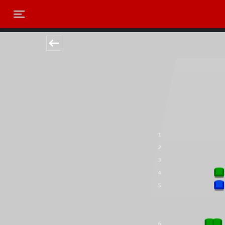
Toggle navigation