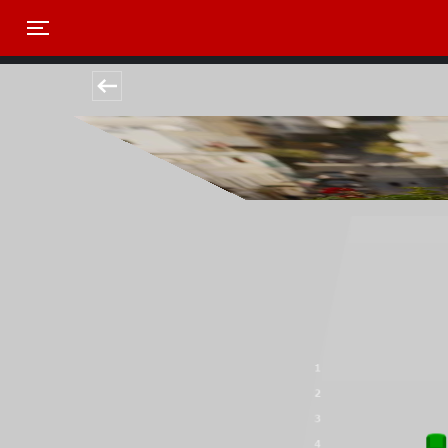
Toggle navigation