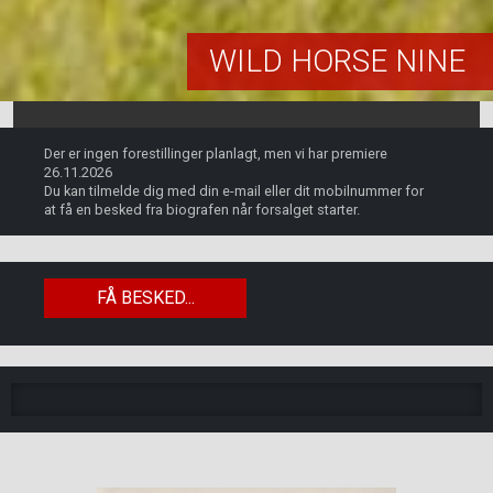
WILD HORSE NINE
Der er ingen forestillinger planlagt, men vi har premiere
26.11.2026
Du kan tilmelde dig med din e-mail eller dit mobilnummer for
at få en besked fra biografen når forsalget starter.
FÅ BESKED...