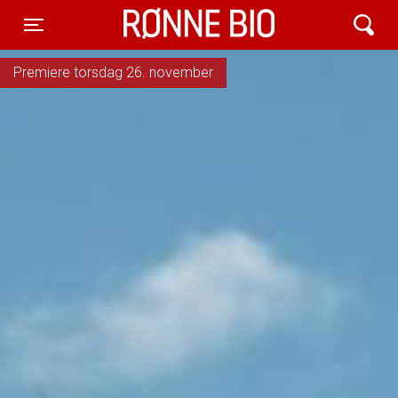
Rønne Bio
Toggle navigation
Premiere torsdag 26. november