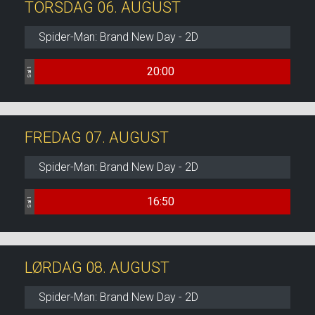
TORSDAG 06. AUGUST
Spider-Man: Brand New Day - 2D
20:00
Sal 1
FREDAG 07. AUGUST
Spider-Man: Brand New Day - 2D
16:50
Sal 1
LØRDAG 08. AUGUST
Spider-Man: Brand New Day - 2D