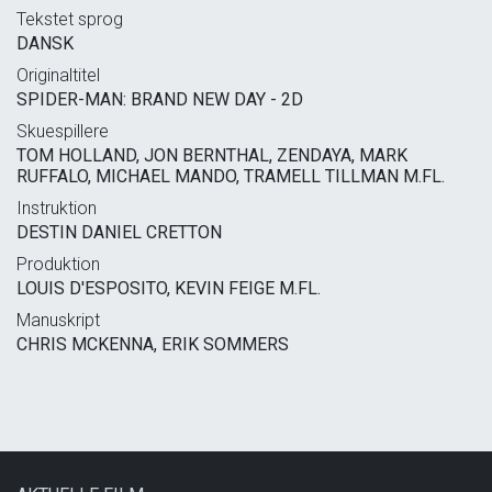
Tekstet sprog
DANSK
Originaltitel
SPIDER-MAN: BRAND NEW DAY - 2D
Skuespillere
TOM HOLLAND, JON BERNTHAL, ZENDAYA, MARK
RUFFALO, MICHAEL MANDO, TRAMELL TILLMAN M.FL.
Instruktion
DESTIN DANIEL CRETTON
Produktion
LOUIS D'ESPOSITO, KEVIN FEIGE M.FL.
Manuskript
CHRIS MCKENNA, ERIK SOMMERS