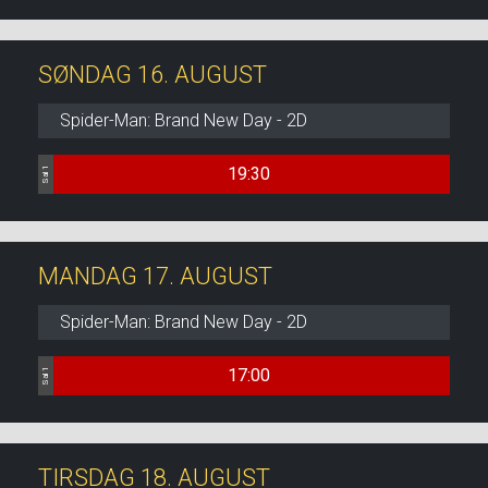
SØNDAG 16. AUGUST
Spider-Man: Brand New Day - 2D
19:30
Sal 1
MANDAG 17. AUGUST
Spider-Man: Brand New Day - 2D
17:00
Sal 1
TIRSDAG 18. AUGUST