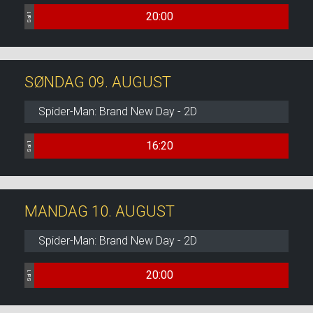
20:00
Sal 1
SØNDAG 09. AUGUST
Spider-Man: Brand New Day - 2D
16:20
Sal 1
MANDAG 10. AUGUST
Spider-Man: Brand New Day - 2D
20:00
Sal 1