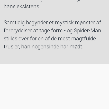
hans eksistens.
Samtidig begynder et mystisk mønster af
forbrydelser at tage form - og Spider-Man
stilles over for en af de mest magtfulde
trusler, han nogensinde har mødt.