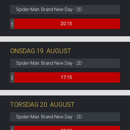
Spider-Man: Brand New Day - 2D
20:15
Sal 1
ONSDAG 19. AUGUST
Spider-Man: Brand New Day - 2D
17:15
Sal 1
TORSDAG 20. AUGUST
Spider-Man: Brand New Day - 2D