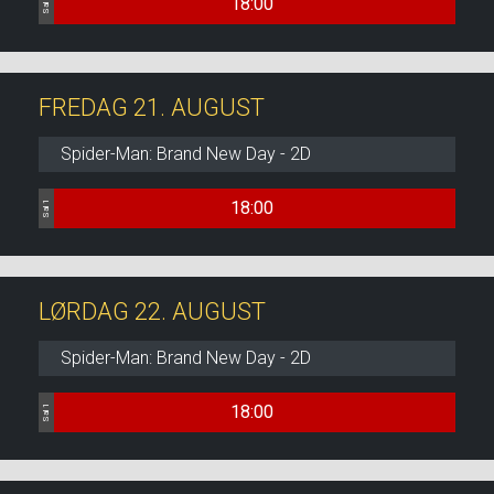
18:00
Sal 1
FREDAG 21. AUGUST
Spider-Man: Brand New Day - 2D
18:00
Sal 1
LØRDAG 22. AUGUST
Spider-Man: Brand New Day - 2D
18:00
Sal 1