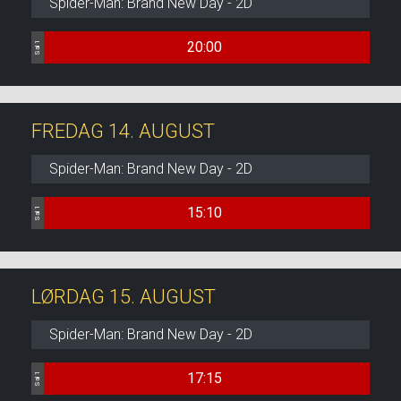
Spider-Man: Brand New Day - 2D
20:00
Sal 1
FREDAG 14. AUGUST
Spider-Man: Brand New Day - 2D
15:10
Sal 1
LØRDAG 15. AUGUST
Spider-Man: Brand New Day - 2D
17:15
Sal 1