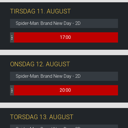
TIRSDAG 11. AUGUST
Spider-Man: Brand New Day - 2D
17:00
Sal 1
ONSDAG 12. AUGUST
Spider-Man: Brand New Day - 2D
20:00
Sal 1
TORSDAG 13. AUGUST