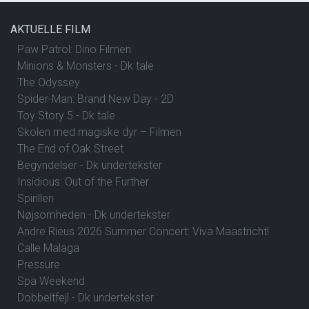
AKTUELLE FILM
Paw Patrol: Dino Filmen
Minions & Monsters - Dk tale
The Odyssey
Spider-Man: Brand New Day - 2D
Toy Story 5 - Dk tale
Skolen med magiske dyr – Filmen
The End of Oak Street
Begyndelser - Dk undertekster
Insidious: Out of the Further
Spirillen
Nøjsomheden - Dk undertekster
Andre Rieus 2026 Summer Concert: Viva Maastricht!
Calle Malaga
Pressure
Spa Weekend
Dobbeltfejl - Dk undertekster