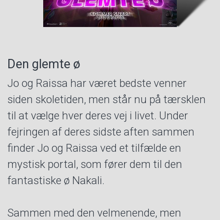
Den glemte ø
Jo og Raissa har været bedste venner
siden skoletiden, men står nu på tærsklen
til at vælge hver deres vej i livet. Under
fejringen af deres sidste aften sammen
finder Jo og Raissa ved et tilfælde en
mystisk portal, som fører dem til den
fantastiske ø Nakali.
Sammen med den velmenende, men