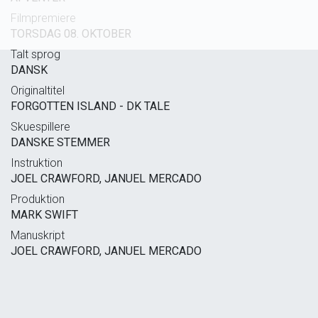
Filmpremiere
TORSDAG 08. OKTOBER
Talt sprog
DANSK
Originaltitel
FORGOTTEN ISLAND - DK TALE
Skuespillere
DANSKE STEMMER
Instruktion
JOEL CRAWFORD, JANUEL MERCADO
Produktion
MARK SWIFT
Manuskript
JOEL CRAWFORD, JANUEL MERCADO