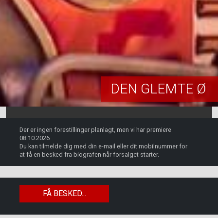
DEN GLEMTE Ø
Der er ingen forestillinger planlagt, men vi har premiere
08.10.2026
Du kan tilmelde dig med din e-mail eller dit mobilnummer for
at få en besked fra biografen når forsalget starter.
FÅ BESKED...