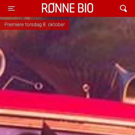
Rønne Bio
Toggle navigation
Premiere torsdag 8. oktober